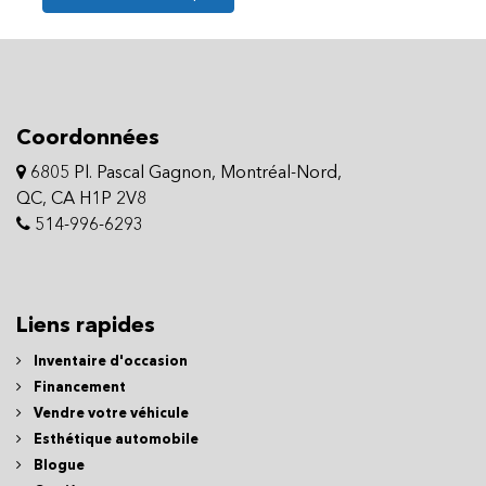
Coordonnées
6805 Pl. Pascal Gagnon, Montréal-Nord,
QC, CA H1P 2V8
514-996-6293
Liens rapides
Inventaire d'occasion
Financement
Vendre votre véhicule
Esthétique automobile
Blogue