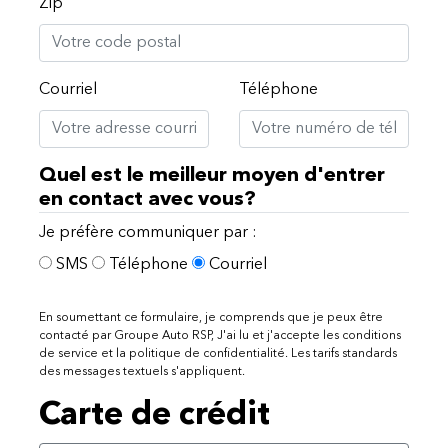
Zip
Courriel
Téléphone
Quel est le meilleur moyen d'entrer
en contact avec vous?
Je préfère communiquer par :
SMS
Téléphone
Courriel
En soumettant ce formulaire, je comprends que je peux être
contacté par Groupe Auto RSP, J'ai lu et j'accepte les conditions
de service et la politique de confidentialité. Les tarifs standards
des messages textuels s'appliquent.
Carte de crédit