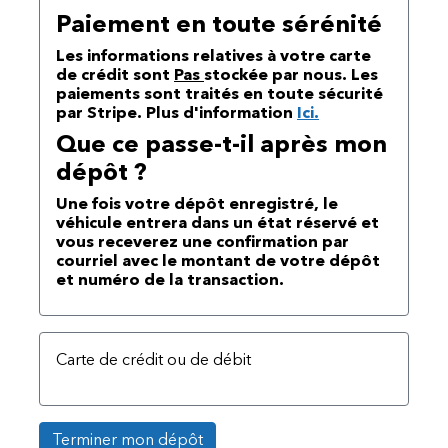
Paiement en toute sérénité
Les informations relatives à votre carte
de crédit sont
Pas
stockée par nous. Les
paiements sont traités en toute sécurité
par Stripe. Plus d'information
Ici.
Que ce passe-t-il après mon
dépôt ?
Une fois votre dépôt enregistré, le
véhicule entrera dans un état réservé et
vous receverez une confirmation par
courriel avec le montant de votre dépôt
et numéro de la transaction.
Carte de crédit ou de débit
Terminer mon dépôt