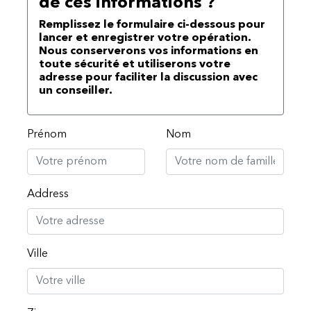
de ces informations ?
Remplissez le formulaire ci-dessous pour
lancer et enregistrer votre opération.
Nous conserverons vos informations en
toute sécurité et utiliserons votre
adresse pour faciliter la discussion avec
un conseiller.
Prénom
Nom
Address
Ville